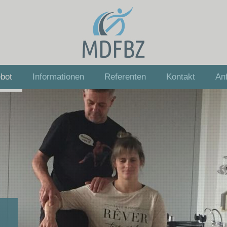
bot
Informationen
Referenten
Kontakt
Anf