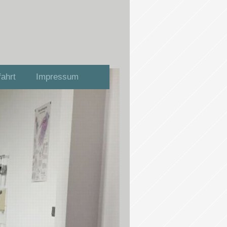
ahrt
Impressum