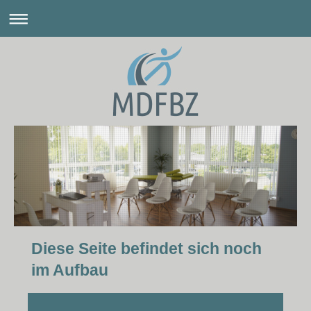
Diese Seite befindet sich noch
im Aufbau