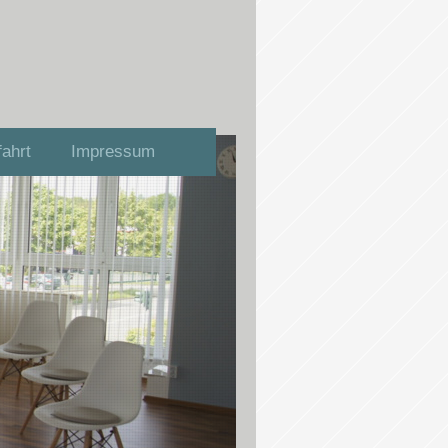
ahrt
Impressum